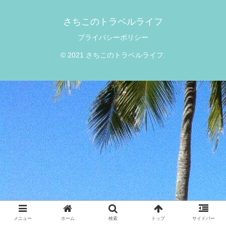
さちこのトラベルライフ
プライバシーポリシー
© 2021 さちこのトラベルライフ.
メニュー
ホーム
検索
トップ
サイドバー